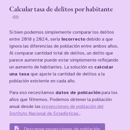
Calcular tasa de delitos por habitante
Si bien podemos simplemente comparar los delitos
entre 2018 y 2024, sería
incorrecto
debido a que
ignora las diferencias de población entre ambos años.
Al comparar cantidad total de delitos, un delito que
parece aumentar puede estar simplemente reflejando
un aumento de habitantes. La solución es
calcular
una tasa
que ajuste la cantidad de delitos a la
población existente en cada año.
Para eso necesitamos
datos de población
para los
años que filtremos. Podemos obtener la población
anual desde las
proyecciones de población del
Instituto Nacional de Estadísticas.
.
Descargar proyecciones de población