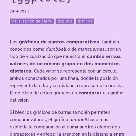
24/4/2026
visualización de datos
ggplot2
gráficos
Los
gráficos de puntos comparativos
, también
conocidos como
dumbbell
o de
mancuernas
, son un
tipo de visualización que muestra el
cambio en los
valores de un mismo grupo en dos momentos
distintos.
Cada valor se representa con un círculo,
ambos conectados por una línea, donde la posición
representa la cifra y su distancia representa la brecha.
El objetivo de estos gráficos es
comparar
el cambio
del valor.
Si bien los gráficos de barras también permiten
comparar valores, el gráfico
dumbell
hace más
explícita la comparación al eliminar otros elementos
distractores y enfocar la atención en la distancia entre