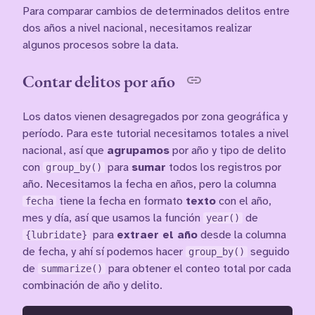
Para comparar cambios de determinados delitos entre
dos años a nivel nacional, necesitamos realizar
algunos procesos sobre la data.
Contar delitos por año
Los datos vienen desagregados por zona geográfica y
período. Para este tutorial necesitamos totales a nivel
nacional, así que
agrupamos
por año y tipo de delito
con
group_by()
para
sumar
todos los registros por
año. Necesitamos la fecha en años, pero la columna
fecha
tiene la fecha en formato
texto
con el año,
mes y día, así que usamos la función
year()
de
{lubridate}
para
extraer el año
desde la columna
de fecha, y ahí sí podemos hacer
group_by()
seguido
de
summarize()
para obtener el conteo total por cada
combinación de año y delito.