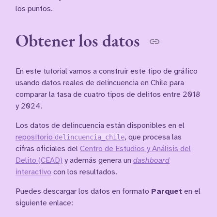
los puntos.
Obtener los datos
En este tutorial vamos a construir este tipo de gráfico
usando datos reales de delincuencia en Chile para
comparar la tasa de cuatro tipos de delitos entre 2018
y 2024.
Los datos de delincuencia están disponibles en el
repositorio
delincuencia_chile
, que procesa las
cifras oficiales del
Centro de Estudios y Análisis del
Delito (CEAD)
y además genera un
dashboard
interactivo
con los resultados.
Puedes descargar los datos en formato
Parquet
en el
siguiente enlace: