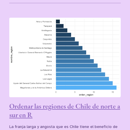
Ordenar las regiones de Chile de norte a
sur en R
La franja larga y angosta que es Chile tiene el beneficio de