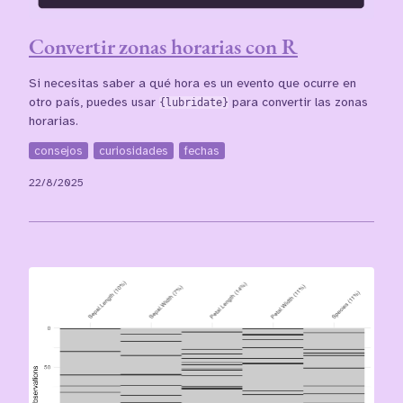
Convertir zonas horarias con R
Si necesitas saber a qué hora es un evento que ocurre en
otro país, puedes usar
{lubridate}
para convertir las zonas
horarias.
consejos
curiosidades
fechas
22/8/2025