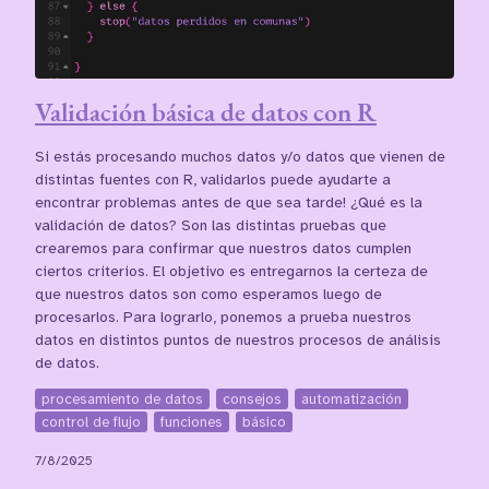
Validación básica de datos con R
Si estás procesando muchos datos y/o datos que vienen de
distintas fuentes con R, validarlos puede ayudarte a
encontrar problemas antes de que sea tarde! ¿Qué es la
validación de datos? Son las distintas pruebas que
crearemos para confirmar que nuestros datos cumplen
ciertos criterios. El objetivo es entregarnos la certeza de
que nuestros datos son como esperamos luego de
procesarlos. Para lograrlo, ponemos a prueba nuestros
datos en distintos puntos de nuestros procesos de análisis
de datos.
procesamiento de datos
consejos
automatización
control de flujo
funciones
básico
7/8/2025