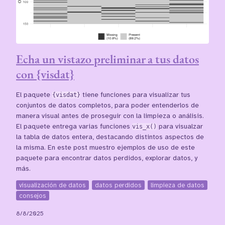
Echa un vistazo preliminar a tus datos
con {visdat}
El paquete
{visdat}
tiene funciones para visualizar tus
conjuntos de datos completos, para poder entenderlos de
manera visual antes de proseguir con la limpieza o análisis.
El paquete entrega varias funciones
vis_x()
para visualzar
la tabla de datos entera, destacando distintos aspectos de
la misma. En este post muestro ejemplos de uso de este
paquete para encontrar datos perdidos, explorar datos, y
más.
visualización de datos
datos perdidos
limpieza de datos
consejos
8/8/2025