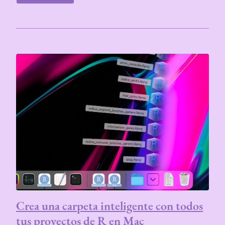
Crea una carpeta inteligente con todos
tus proyectos de R en Mac