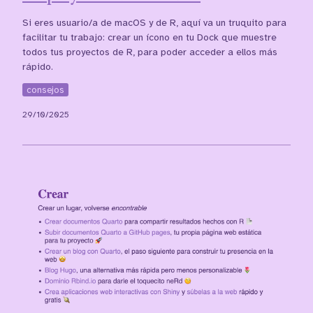
Si eres usuario/a de macOS y de R, aquí va un truquito para
facilitar tu trabajo: crear un ícono en tu Dock que muestre
todos tus proyectos de R, para poder acceder a ellos más
rápido.
consejos
29/10/2025