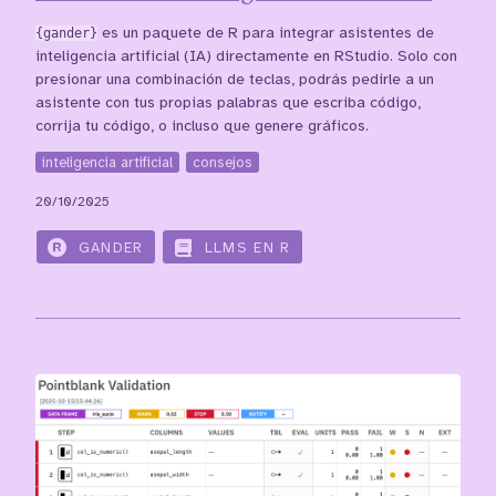
{gander}
es un paquete de R para integrar asistentes de
inteligencia artificial (IA) directamente en RStudio. Solo con
presionar una combinación de teclas, podrás pedirle a un
asistente con tus propias palabras que escriba código,
corrija tu código, o incluso que genere gráficos.
inteligencia artificial
consejos
20/10/2025
GANDER
LLMS EN R