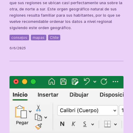
que sus regiones se ubican casi perfectamente una sobre la
otra, de norte a sur. Este orgen geográfico natural de sus
regiones resulta familiar para sus habitantes, por lo que se
vuelve recomendable ordenar los datos a nivel regional
siguiendo este orden geográfico.
consejos
mapas
Chile
6/6/2025