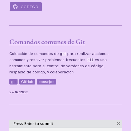
CÓDIGO
Comandos comunes de Git
Colección de comandos de
git
para realizar acciones
comunes y resolver problemas frecuentes.
git
es una
herramienta para el control de versiones de código,
respaldo de código, y colaboración.
git
GitHub
consejos
27/10/2025