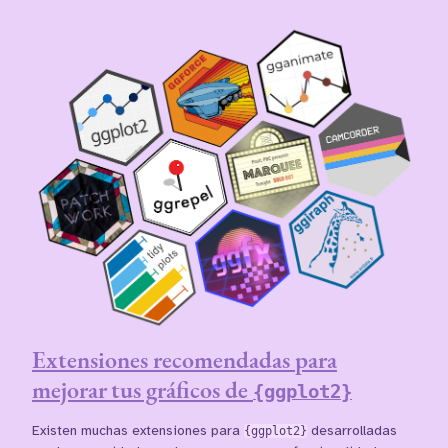
Extensiones recomendadas para
mejorar tus gráficos de
{ggplot2}
Existen muchas extensiones para
{ggplot2}
desarrolladas