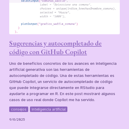
Sugerencias y autocompletado de
código con GitHub Copilot
Uno de beneficios concretos de los avances en inteligencia
artificial generativa son las herramientas de
autocompletado de código. Una de estas herramientas es
GitHub Copilot, un servicio de autocompletado de código
que puede integrarse directamente en RStudio para
ayudarte a programar en R. En este post mostraré algunos
casos de uso real donde Copilot me ha servido.
consejos
inteligencia artificial
9/6/2025