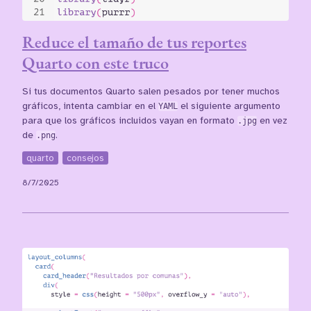
Reduce el tamaño de tus reportes
Quarto con este truco
Si tus documentos Quarto salen pesados por tener muchos
gráficos, intenta cambiar en el
YAML
el siguiente argumento
para que los gráficos incluidos vayan en formato
.jpg
en vez
de
.png
.
quarto
consejos
8/7/2025