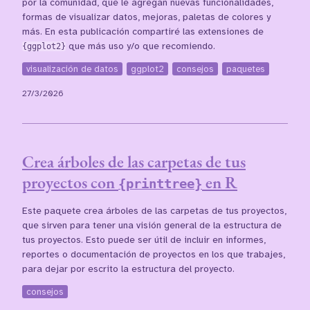
por la comunidad, que le agregan nuevas funcionalidades,
formas de visualizar datos, mejoras, paletas de colores y
más. En esta publicación compartiré las extensiones de
{ggplot2}
que más uso y/o que recomiendo.
visualización de datos
ggplot2
consejos
paquetes
27/3/2026
Crea árboles de las carpetas de tus
proyectos con
en R
{printtree}
Este paquete crea árboles de las carpetas de tus proyectos,
que sirven para tener una visión general de la estructura de
tus proyectos. Esto puede ser útil de incluir en informes,
reportes o documentación de proyectos en los que trabajes,
para dejar por escrito la estructura del proyecto.
consejos