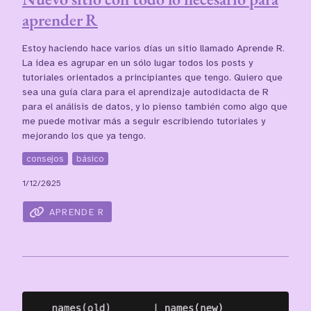
aprender R
Estoy haciendo hace varios días un sitio llamado Aprende R.
La idea es agrupar en un sólo lugar todos los posts y
tutoriales orientados a principiantes que tengo. Quiero que
sea una guía clara para el aprendizaje autodidacta de R
para el análisis de datos, y lo pienso también como algo que
me puede motivar más a seguir escribiendo tutoriales y
mejorando los que ya tengo.
consejos
básico
1/12/2025
APRENDE R