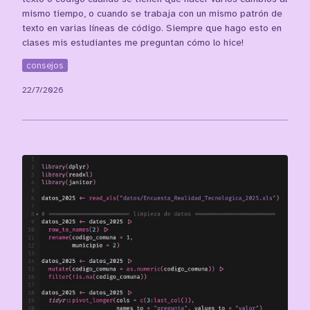
mismo tiempo, o cuando se trabaja con un mismo patrón de
texto en varias líneas de código. Siempre que hago esto en
clases mis estudiantes me preguntan cómo lo hice!
consejos
22/7/2026