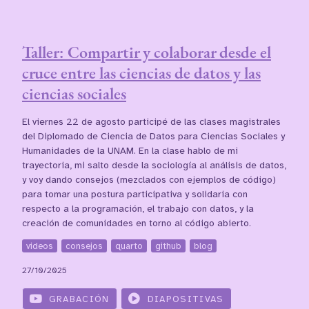
Taller: Compartir y colaborar desde el
cruce entre las ciencias de datos y las
ciencias sociales
El viernes 22 de agosto participé de las clases magistrales
del Diplomado de Ciencia de Datos para Ciencias Sociales y
Humanidades de la UNAM. En la clase hablo de mi
trayectoria, mi salto desde la sociología al análisis de datos,
y voy dando consejos (mezclados con ejemplos de código)
para tomar una postura participativa y solidaria con
respecto a la programación, el trabajo con datos, y la
creación de comunidades en torno al código abierto.
videos
consejos
quarto
github
blog
27/10/2025
GRABACIÓN
DIAPOSITIVAS