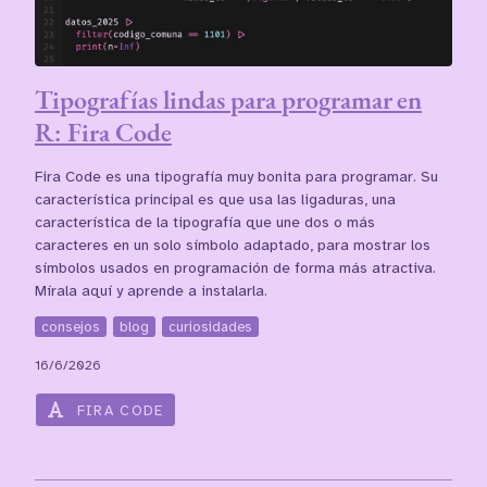
Tipografías lindas para programar en
R: Fira Code
Fira Code es una tipografía muy bonita para programar. Su
característica principal es que usa las ligaduras, una
característica de la tipografía que une dos o más
caracteres en un solo símbolo adaptado, para mostrar los
símbolos usados en programación de forma más atractiva.
Mírala aquí y aprende a instalarla.
consejos
blog
curiosidades
16/6/2026
FIRA CODE