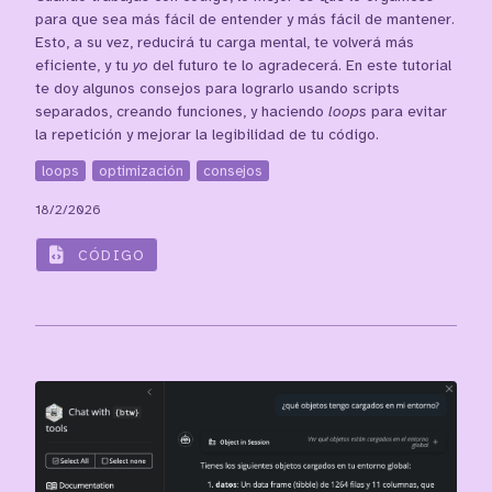
para que sea más fácil de entender y más fácil de mantener.
Esto, a su vez, reducirá tu carga mental, te volverá más
eficiente, y tu
yo
del futuro te lo agradecerá. En este tutorial
te doy algunos consejos para lograrlo usando scripts
separados, creando funciones, y haciendo
loops
para evitar
la repetición y mejorar la legibilidad de tu código.
loops
optimización
consejos
18/2/2026
CÓDIGO