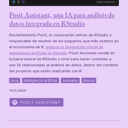
Posit Assistant, una IA para análisis de
datos integrada en RStudio
Recientemente Posit, la corporación detrás de RStudio y
responsable de muchos de los paquetes que más usamos en
el ecosistema de R,
anunció la integración oficial de
inteligencia artificial en RStudio
. Posit Assistant reside en
la barra lateral de RStudio y sirve para hacer consultas a
una IA relacionadas al análisis de datos, dentro del contexto
del proyecto que estés realizando con R.
blog
inteligencia artificial
consejos
básico
13/6/2026
POSIT ASSISTANT