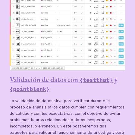
Validación de datos con
y
{testthat}
{pointblank}
La validación de datos sirve para verificar durante el
proceso de análisis si los datos cumplen con requerimientos
de calidad y con tus expectativas, con el objetivo de evitar
problemas futuros relacionados a datos inesperados,
incompletos, o erróneos. En este post veremos dos
paquetes para validar el funcionamiento de tu código y para