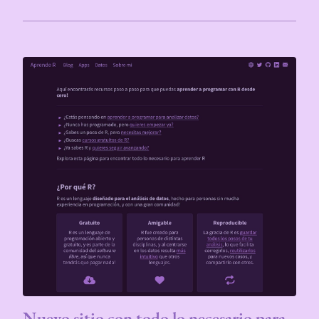
Nuevo sitio con todo lo necesario para