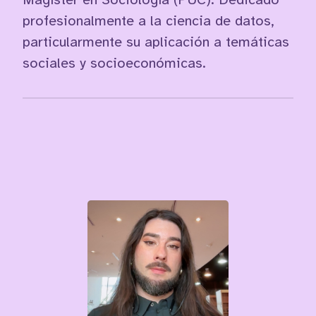
Magíster en Sociología (PUC). Dedicado
profesionalmente a la ciencia de datos,
particularmente su aplicación a temáticas
sociales y socioeconómicas.