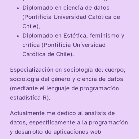
Diplomado en ciencia de datos
(Pontificia Universidad Católica de
Chile),
Diplomado en Estética, feminismo y
crítica (Pontificia Universidad
Católica de Chile).
Especialización en sociología del cuerpo,
sociología del género y ciencia de datos
(mediante el lenguaje de programación
estadística R).
Actualmente me dedico al análisis de
datos, específicamente a la programación
y desarrollo de aplicaciones web