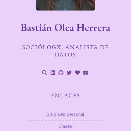
Bastián Olea Herrera
SOCIÓLOGX, ANALISTA DE
DATOS
ENLACES
Sitio web personal
Clases