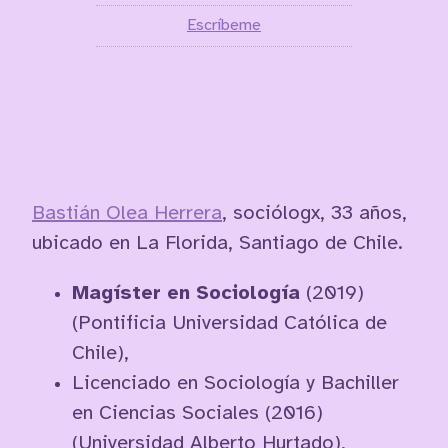
Escríbeme
Bastián Olea Herrera
, sociólogx, 33 años,
ubicado en La Florida, Santiago de Chile.
Magíster en Sociología
(2019)
(Pontificia Universidad Católica de
Chile),
Licenciado en Sociología y Bachiller
en Ciencias Sociales (2016)
(Universidad Alberto Hurtado),