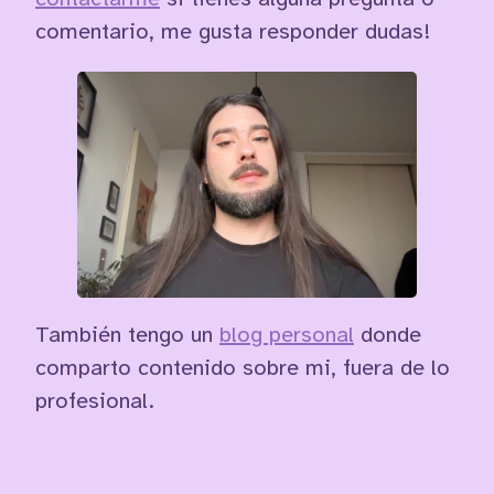
comentario, me gusta responder dudas!
También tengo un
blog personal
donde
comparto contenido sobre mi, fuera de lo
profesional.