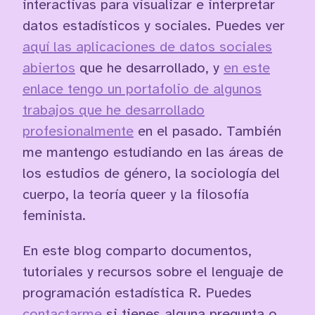
interactivas para visualizar e interpretar
datos estadísticos y sociales. Puedes ver
aquí las aplicaciones de datos sociales
abiertos
que he desarrollado, y
en este
enlace tengo un portafolio de algunos
trabajos que he desarrollado
profesionalmente
en el pasado. También
me mantengo estudiando en las áreas de
los estudios de género, la sociología del
cuerpo, la teoría queer y la filosofía
feminista.
En este blog comparto documentos,
tutoriales y recursos sobre el lenguaje de
programación estadística R. Puedes
contactarme
si tienes alguna pregunta o