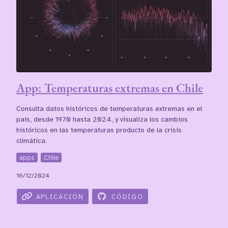
App: Temperaturas extremas en Chile
Consulta datos históricos de temperaturas extremas en el
país, desde 1970 hasta 2024, y visualiza los cambios
históricos en las temperaturas producto de la crisis
climática.
apps
Chile
16/12/2024
APLICACIÓN
CÓDIGO