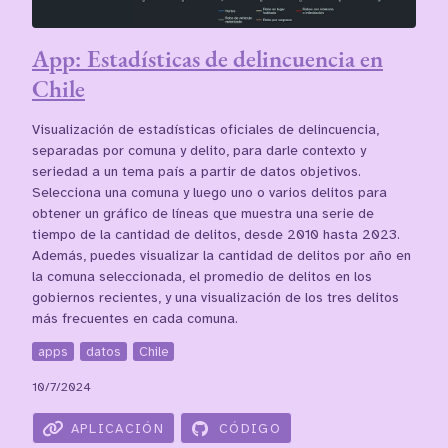
App: Estadísticas de delincuencia en
Chile
Visualización de estadísticas oficiales de delincuencia,
separadas por comuna y delito, para darle contexto y
seriedad a un tema país a partir de datos objetivos.
Selecciona una comuna y luego uno o varios delitos para
obtener un gráfico de líneas que muestra una serie de
tiempo de la cantidad de delitos, desde 2010 hasta 2023.
Además, puedes visualizar la cantidad de delitos por año en
la comuna seleccionada, el promedio de delitos en los
gobiernos recientes, y una visualización de los tres delitos
más frecuentes en cada comuna.
apps
datos
Chile
10/7/2024
APLICACIÓN
CÓDIGO