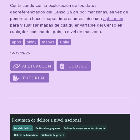
Continuando con la exploración de los datos
georeferenciados del Censo 2024 por manzanas, en vez de
ponerme a hacer mapas interesantes, hice una
aplicación
para visualizar mapas de cualquier variable del Censo en
cualquier comuna del país, a nivel de manzana.
apps
shiny
mapas
Chile
19/12/2025
APLICACIÓN
CÓDIGO
TUTORIAL