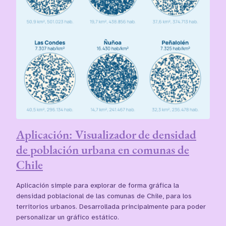
Aplicación: Visualizador de densidad
de población urbana en comunas de
Chile
Aplicación simple para explorar de forma gráfica la
densidad poblacional de las comunas de Chile, para los
territorios urbanos. Desarrollada principalmente para poder
personalizar un gráfico estático.