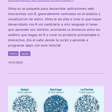
Shiny es un paquete para desarrollar aplicaciones web
interactivas con R, generalmente centradas en el análisis y
visualización de datos. Shiny le da vida a todo lo que hayas
desarrollado con R sin cambiarte a otro lenguaje ni tener
que aprender uno distinto, acortando la distancia entre los
análisis que hagas en R y crear un producto presentable e
interactivo. ¡Da el salto desde tu script y aprende a
programar apps con este tutorial!
shiny
apps
14/5/2026