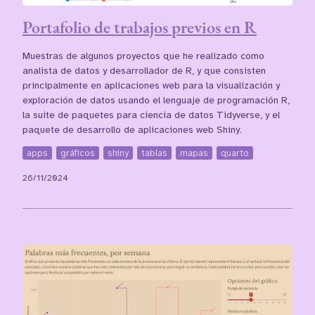
Portafolio de trabajos previos en R
Muestras de algunos proyectos que he realizado como
analista de datos y desarrollador de R, y que consisten
principalmente en aplicaciones web para la visualización y
exploración de datos usando el lenguaje de programación R,
la suite de paquetes para ciencia de datos Tidyverse, y el
paquete de desarrollo de aplicaciones web Shiny.
apps
gráficos
shiny
tablas
mapas
quarto
26/11/2024