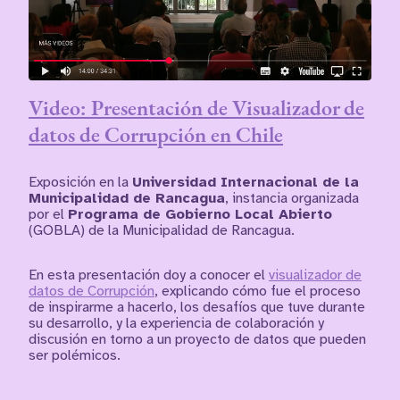
Video: Presentación de Visualizador de
datos de Corrupción en Chile
Exposición en la
Universidad Internacional de la
Municipalidad de Rancagua
, instancia organizada
por el
Programa de Gobierno Local Abierto
(GOBLA) de la Municipalidad de Rancagua.
En esta presentación doy a conocer el
visualizador de
datos de Corrupción
, explicando cómo fue el proceso
de inspirarme a hacerlo, los desafíos que tuve durante
su desarrollo, y la experiencia de colaboración y
discusión en torno a un proyecto de datos que pueden
ser polémicos.