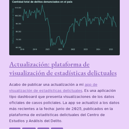
Actualización: plataforma de
visualización de estadísticas delictuales
Acabo de publicar una actualización a mi
app de
visualización de estadísticas delictuales
. Es una aplicación
tipo dashboard que presenta visualizaciones de los datos
oficiales de casos policiales. La app se actualizó a los datos
más recientes a la fecha: junio de 2025, publicados en la
plataforma de estadísticas delictuales del Centro de
Estudios y Análisis del Delito.