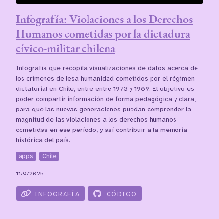
Infografía: Violaciones a los Derechos
Humanos cometidas por la dictadura
cívico-militar chilena
Infografía que recopila visualizaciones de datos acerca de
los crímenes de lesa humanidad cometidos por el régimen
dictatorial en Chile, entre entre 1973 y 1989. El objetivo es
poder compartir información de forma pedagógica y clara,
para que las nuevas generaciones puedan comprender la
magnitud de las violaciones a los derechos humanos
cometidas en ese período, y así contribuir a la memoria
histórica del país.
apps
Chile
11/9/2025
INFOGRAFÍA
CÓDIGO