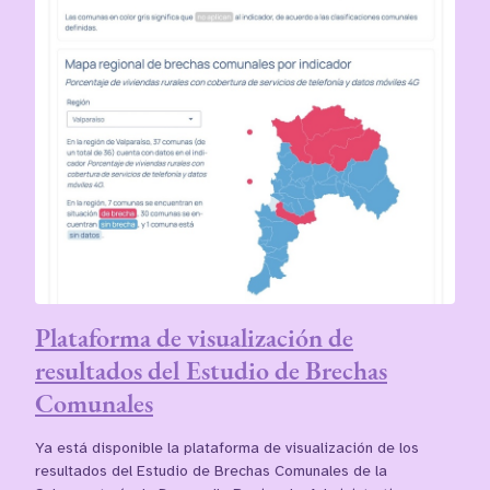
Plataforma de visualización de
resultados del Estudio de Brechas
Comunales
Ya está disponible la plataforma de visualización de los
resultados del Estudio de Brechas Comunales de la