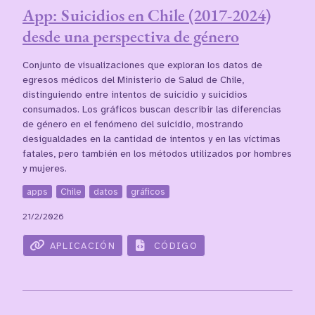
App: Suicidios en Chile (2017-2024)
desde una perspectiva de género
Conjunto de visualizaciones que exploran los datos de
egresos médicos del Ministerio de Salud de Chile,
distinguiendo entre intentos de suicidio y suicidios
consumados. Los gráficos buscan describir las diferencias
de género en el fenómeno del suicidio, mostrando
desigualdades en la cantidad de intentos y en las víctimas
fatales, pero también en los métodos utilizados por hombres
y mujeres.
apps
Chile
datos
gráficos
21/2/2026
APLICACIÓN
CÓDIGO