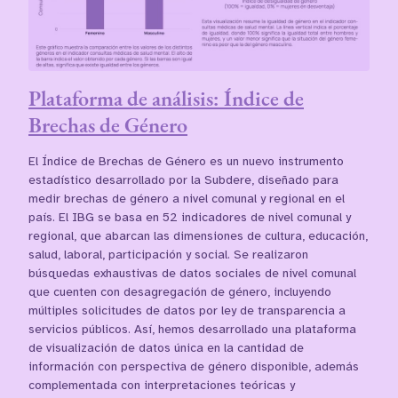
Plataforma de análisis: Índice de
Brechas de Género
El Índice de Brechas de Género es un nuevo instrumento
estadístico desarrollado por la Subdere, diseñado para
medir brechas de género a nivel comunal y regional en el
país. El IBG se basa en 52 indicadores de nivel comunal y
regional, que abarcan las dimensiones de cultura, educación,
salud, laboral, participación y social. Se realizaron
búsquedas exhaustivas de datos sociales de nivel comunal
que cuenten con desagregación de género, incluyendo
múltiples solicitudes de datos por ley de transparencia a
servicios públicos. Así, hemos desarrollado una plataforma
de visualización de datos única en la cantidad de
información con perspectiva de género disponible, además
complementada con interpretaciones teóricas y