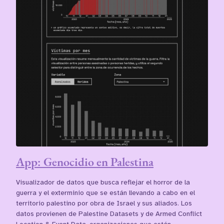
App: Genocidio en Palestina
Visualizador de datos que busca reflejar el horror de la
guerra y el exterminio que se están llevando a cabo en el
territorio palestino por obra de Israel y sus aliados. Los
datos provienen de Palestine Datasets y de Armed Conflict