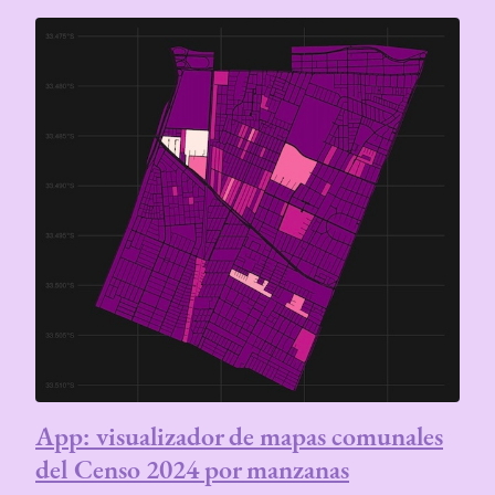
App: visualizador de mapas comunales
del Censo 2024 por manzanas