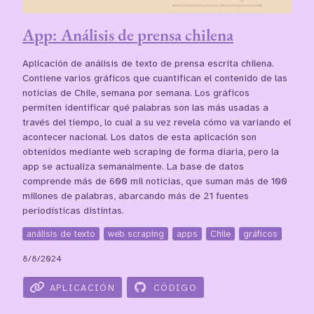
App: Análisis de prensa chilena
Aplicación de análisis de texto de prensa escrita chilena.
Contiene varios gráficos que cuantifican el contenido de las
noticias de Chile, semana por semana. Los gráficos
permiten identificar qué palabras son las más usadas a
través del tiempo, lo cual a su vez revela cómo va variando el
acontecer nacional. Los datos de esta aplicación son
obtenidos mediante web scraping de forma diaria, pero la
app se actualiza semanalmente. La base de datos
comprende más de 600 mil noticias, que suman más de 100
millones de palabras, abarcando más de 21 fuentes
periodísticas distintas.
análisis de texto
web scraping
apps
Chile
gráficos
8/8/2024
APLICACIÓN
CÓDIGO