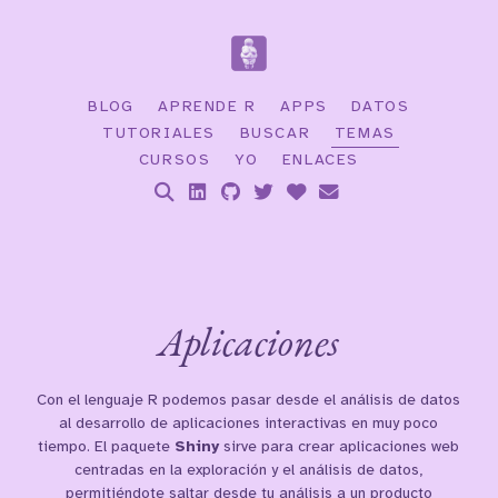
BLOG
APRENDE R
APPS
DATOS
TUTORIALES
BUSCAR
TEMAS
CURSOS
YO
ENLACES
Aplicaciones
Con el lenguaje R podemos pasar desde el análisis de datos
al desarrollo de aplicaciones interactivas en muy poco
tiempo. El paquete
Shiny
sirve para crear aplicaciones web
centradas en la exploración y el análisis de datos,
permitiéndote saltar desde tu análisis a un producto