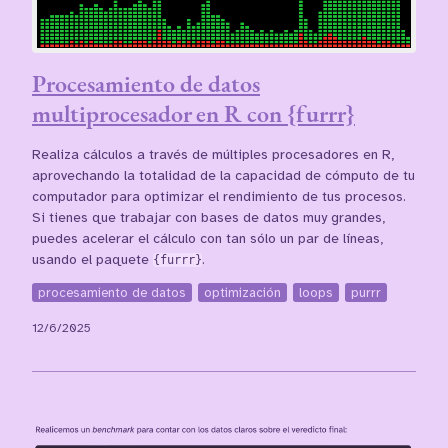
Procesamiento de datos
multiprocesador en R con {furrr}
Realiza cálculos a través de múltiples procesadores en R,
aprovechando la totalidad de la capacidad de cómputo de tu
computador para optimizar el rendimiento de tus procesos.
Si tienes que trabajar con bases de datos muy grandes,
puedes acelerar el cálculo con tan sólo un par de líneas,
usando el paquete
{furrr}
.
procesamiento de datos
optimización
loops
purrr
12/6/2025