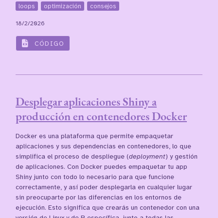
loops
optimización
consejos
18/2/2026
CÓDIGO
Desplegar aplicaciones Shiny a
producción en contenedores Docker
Docker es una plataforma que permite empaquetar
aplicaciones y sus dependencias en contenedores, lo que
simplifica el proceso de despliegue (
deployment
) y gestión
de aplicaciones. Con Docker puedes empaquetar tu app
Shiny junto con todo lo necesario para que funcione
correctamente, y así poder desplegarla en cualquier lugar
sin preocuparte por las diferencias en los entornos de
ejecución. Esto significa que crearás un contenedor con una