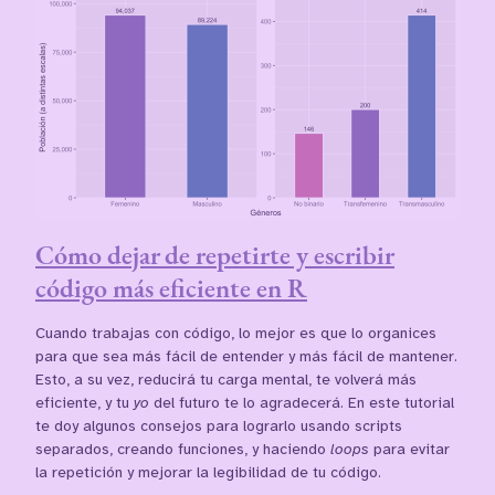
Cómo dejar de repetirte y escribir
código más eficiente en R
Cuando trabajas con código, lo mejor es que lo organices
para que sea más fácil de entender y más fácil de mantener.
Esto, a su vez, reducirá tu carga mental, te volverá más
eficiente, y tu
yo
del futuro te lo agradecerá. En este tutorial
te doy algunos consejos para lograrlo usando scripts
separados, creando funciones, y haciendo
loops
para evitar
la repetición y mejorar la legibilidad de tu código.