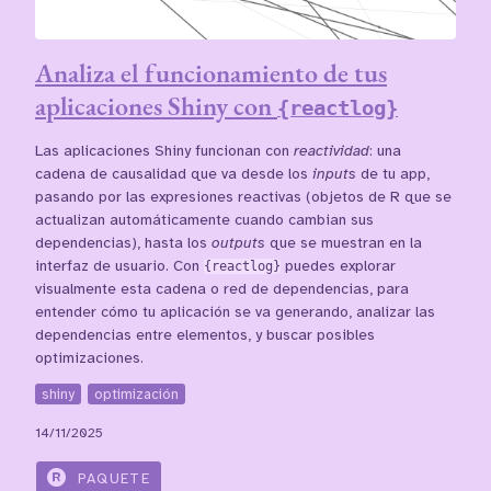
Analiza el funcionamiento de tus
aplicaciones Shiny con
{reactlog}
Las aplicaciones Shiny funcionan con
reactividad
: una
cadena de causalidad que va desde los
inputs
de tu app,
pasando por las expresiones reactivas (objetos de R que se
actualizan automáticamente cuando cambian sus
dependencias), hasta los
outputs
que se muestran en la
interfaz de usuario. Con
{reactlog}
puedes explorar
visualmente esta cadena o red de dependencias, para
entender cómo tu aplicación se va generando, analizar las
dependencias entre elementos, y buscar posibles
optimizaciones.
shiny
optimización
14/11/2025
PAQUETE