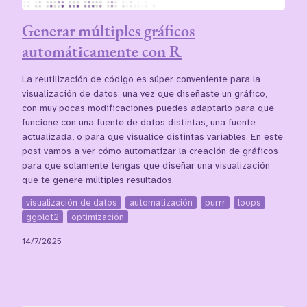
Generar múltiples gráficos
automáticamente con R
La reutilización de código es súper conveniente para la
visualización de datos: una vez que diseñaste un gráfico,
con muy pocas modificaciones puedes adaptarlo para que
funcione con una fuente de datos distintas, una fuente
actualizada, o para que visualice distintas variables. En este
post vamos a ver cómo automatizar la creación de gráficos
para que solamente tengas que diseñar una visualización
que te genere múltiples resultados.
visualización de datos
automatización
purrr
loops
ggplot2
optimización
14/7/2025