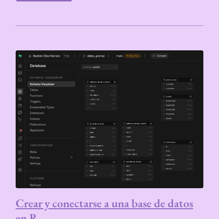
Crear y conectarse a una base de datos
en R