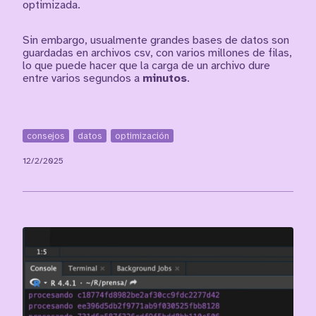
optimizada.
Sin embargo, usualmente grandes bases de datos son
guardadas en archivos csv, con varios millones de filas,
lo que puede hacer que la carga de un archivo dure
entre varios segundos a
minutos
.
consejos
datos
optimización
12/2/2025