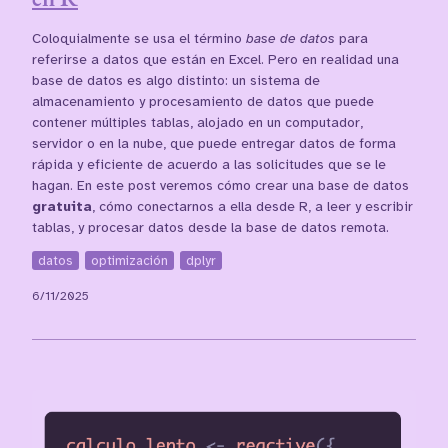
Coloquialmente se usa el término
base de datos
para
referirse a datos que están en Excel. Pero en realidad una
base de datos es algo distinto: un sistema de
almacenamiento y procesamiento de datos que puede
contener múltiples tablas, alojado en un computador,
servidor o en la nube, que puede entregar datos de forma
rápida y eficiente de acuerdo a las solicitudes que se le
hagan. En este post veremos cómo crear una base de datos
gratuita
, cómo conectarnos a ella desde R, a leer y escribir
tablas, y procesar datos desde la base de datos remota.
datos
optimización
dplyr
6/11/2025