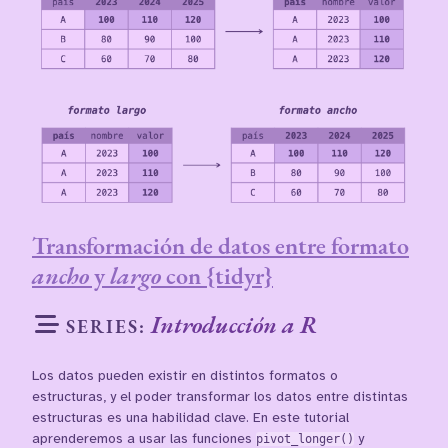
Transformación de datos entre formato
ancho
y
largo
con {tidyr}
Introducción a R
SERIES:
Los datos pueden existir en distintos formatos o
estructuras, y el poder transformar los datos entre distintas
estructuras es una habilidad clave. En este tutorial
aprenderemos a usar las funciones
pivot_longer()
y