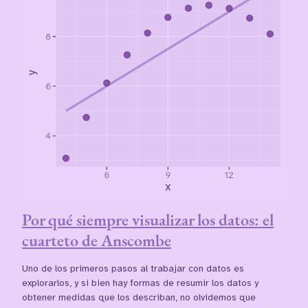
Por qué siempre visualizar los datos: el
cuarteto de Anscombe
Uno de los primeros pasos al trabajar con datos es
explorarlos, y si bien hay formas de resumir los datos y
obtener medidas que los describan, no olvidemos que