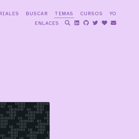
RIALES
BUSCAR
TEMAS
CURSOS
YO
ENLACES