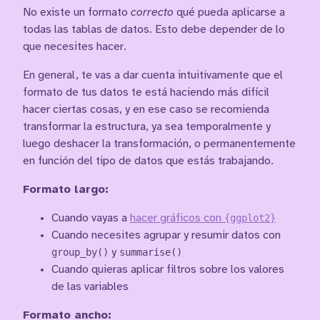
No existe un formato
correcto
qué pueda aplicarse a
todas las tablas de datos. Esto debe depender de lo
que necesites hacer.
En general, te vas a dar cuenta intuitivamente que el
formato de tus datos te está haciendo más difícil
hacer ciertas cosas, y en ese caso se recomienda
transformar la estructura, ya sea temporalmente y
luego deshacer la transformación, o permanentemente
en función del tipo de datos que estás trabajando.
Formato largo:
Cuando vayas a
hacer gráficos con
{ggplot2}
Cuando necesites agrupar y resumir datos con
group_by()
y
summarise()
Cuando quieras aplicar filtros sobre los valores
de las variables
Formato ancho: