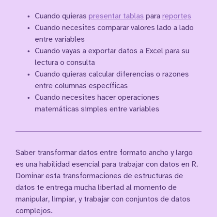
Cuando quieras
presentar tablas
para
reportes
Cuando necesites comparar valores lado a lado
entre variables
Cuando vayas a exportar datos a Excel para su
lectura o consulta
Cuando quieras calcular diferencias o razones
entre columnas específicas
Cuando necesites hacer operaciones
matemáticas simples entre variables
Saber transformar datos entre formato ancho y largo
es una habilidad esencial para trabajar con datos en R.
Dominar esta transformaciones de estructuras de
datos te entrega mucha libertad al momento de
manipular, limpiar, y trabajar con conjuntos de datos
complejos.