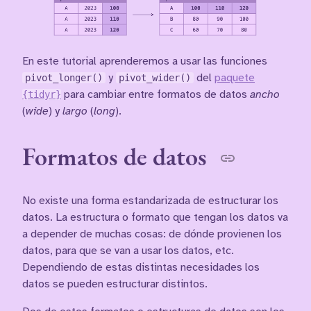
En este tutorial aprenderemos a usar las funciones
pivot_longer()
y
pivot_wider()
del
paquete
{tidyr}
para cambiar entre formatos de datos
ancho
(
wide
) y
largo
(
long
).
Formatos de datos
No existe una forma estandarizada de estructurar los
datos. La estructura o formato que tengan los datos va
a depender de muchas cosas: de dónde provienen los
datos, para que se van a usar los datos, etc.
Dependiendo de estas distintas necesidades los
datos se pueden estructurar distintos.