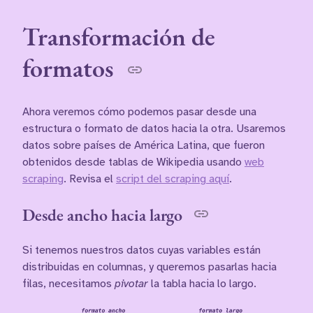
Transformación de
formatos
Ahora veremos cómo podemos pasar desde una
estructura o formato de datos hacia la otra. Usaremos
datos sobre países de América Latina, que fueron
obtenidos desde tablas de Wikipedia usando
web
scraping
. Revisa el
script del scraping aquí
.
Desde ancho hacia largo
Si tenemos nuestros datos cuyas variables están
distribuidas en columnas, y queremos pasarlas hacia
filas, necesitamos
pivotar
la tabla hacia lo largo.