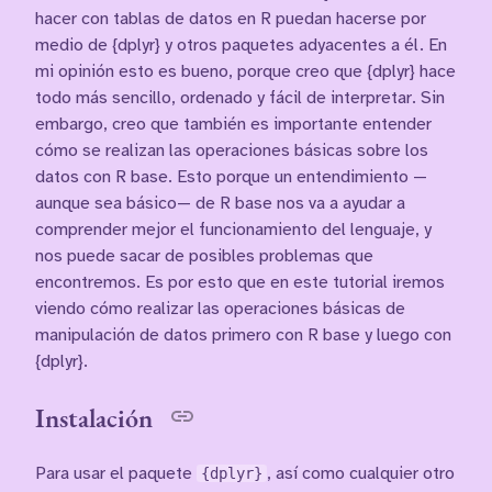
hacer con tablas de datos en R puedan hacerse por
medio de {dplyr} y otros paquetes adyacentes a él. En
mi opinión esto es bueno, porque creo que {dplyr} hace
todo más sencillo, ordenado y fácil de interpretar. Sin
embargo, creo que también es importante entender
cómo se realizan las operaciones básicas sobre los
datos con R base. Esto porque un entendimiento —
aunque sea básico— de R base nos va a ayudar a
comprender mejor el funcionamiento del lenguaje, y
nos puede sacar de posibles problemas que
encontremos. Es por esto que en este tutorial iremos
viendo cómo realizar las operaciones básicas de
manipulación de datos primero con R base y luego con
{dplyr}.
Instalación
Para usar el paquete
{dplyr}
, así como cualquier otro