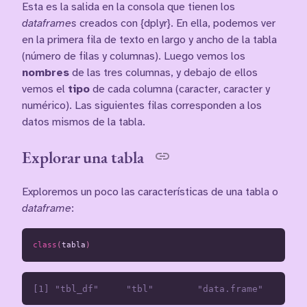
Esta es la salida en la consola que tienen los
dataframes
creados con {dplyr}. En ella, podemos ver
en la primera fila de texto en largo y ancho de la tabla
(número de filas y columnas). Luego vemos los
nombres
de las tres columnas, y debajo de ellos
vemos el
tipo
de cada columna (caracter, caracter y
numérico). Las siguientes filas corresponden a los
datos mismos de la tabla.
Explorar una tabla
Exploremos un poco las características de una tabla o
dataframe
:
class
(
tabla
)