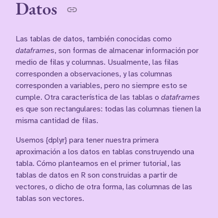
Datos
Las tablas de datos, también conocidas como
dataframes
, son formas de almacenar información por
medio de filas y columnas. Usualmente, las filas
corresponden a observaciones, y las columnas
corresponden a variables, pero no siempre esto se
cumple. Otra característica de las tablas o
dataframes
es que son rectangulares: todas las columnas tienen la
misma cantidad de filas.
Usemos {dplyr} para tener nuestra primera
aproximación a los datos en tablas construyendo una
tabla. Cómo planteamos en el primer tutorial, las
tablas de datos en R son construidas a partir de
vectores, o dicho de otra forma, las columnas de las
tablas son vectores.