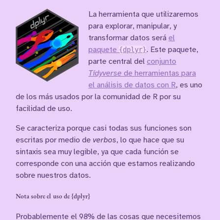
La herramienta que utilizaremos
para explorar, manipular, y
transformar datos será
el
paquete
{dplyr}
. Este paquete,
parte central del
conjunto
Tidyverse
de herramientas para
el análisis de datos con R
, es uno
de los más usados por la comunidad de R por su
facilidad de uso.
Se caracteriza porque casi todas sus funciones son
escritas por medio de
verbos
, lo que hace que su
sintaxis sea muy legible, ya que cada función se
corresponde con una acción que estamos realizando
sobre nuestros datos.
Nota sobre el uso de {dplyr}
Probablemente el 98% de las cosas que necesitemos