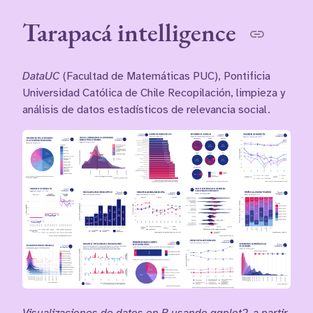
Tarapacá intelligence
DataUC
(Facultad de Matemáticas PUC), Pontificia
Universidad Católica de Chile Recopilación, limpieza y
análisis de datos estadísticos de relevancia social.