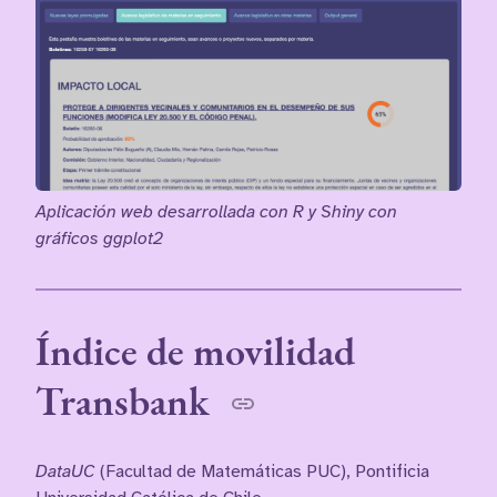
Aplicación web desarrollada con R y Shiny con
gráficos ggplot2
Índice de movilidad
Transbank
DataUC
(Facultad de Matemáticas PUC), Pontificia