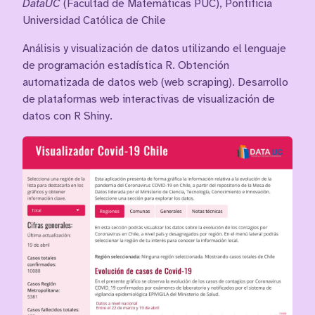
DataUC
(Facultad de Matemáticas PUC), Pontificia
Universidad Católica de Chile
Análisis y visualización de datos utilizando el lenguaje
de programación estadística R. Obtención
automatizada de datos web (web scraping). Desarrollo
de plataformas web interactivas de visualización de
datos con R Shiny.