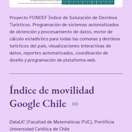
Proyecto FONDEF Índice de Saturación de Destinos
Turísticos. Programación de sistemas automatizados
de obtención y procesamiento de datos, motor de
cálculo estadístico para todas las comunas y destinos
turísticos del país, visualizaciones interactivas de
datos, reportes automatizados, coordinación de
diseño y programación de plataforma web.
Índice de movilidad
Google Chile
DataUC
(Facultad de Matemáticas PUC), Pontificia
Universidad Católica de Chile