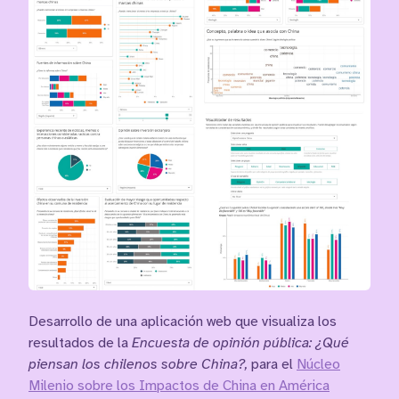
Desarrollo de una aplicación web que visualiza los
resultados de la
Encuesta de opinión pública: ¿Qué
piensan los chilenos sobre China?,
para el
Núcleo
Milenio sobre los Impactos de China en América