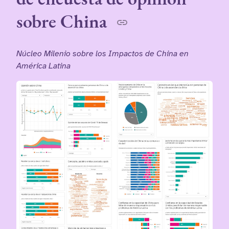
sobre China
Núcleo Milenio sobre los Impactos de China en
América Latina