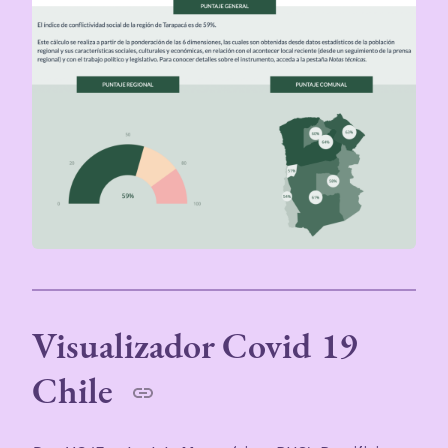
Visualizador Covid 19
Chile