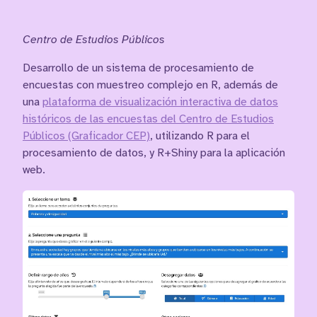
Centro de Estudios Públicos
Desarrollo de un sistema de procesamiento de
encuestas con muestreo complejo en R, además de
una
plataforma de visualización interactiva de datos
históricos de las encuestas del Centro de Estudios
Públicos (Graficador CEP)
, utilizando R para el
procesamiento de datos, y R+Shiny para la aplicación
web.