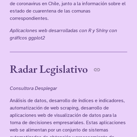
de coronavirus en Chile, junto a la información sobre el
estado de cuarentena de las comunas
correspondientes.
Aplicaciones web desarrolladas con R y Shiny con
gráficos ggplot2
Radar Legislativo
Consultora Desplegar
Análisis de datos, desarrollo de índices e indicadores,
automatización de web scraping, desarrollo de
aplicaciones web de visualización de datos para la
toma de decisiones empresariales. Estas aplicaciones
web se alimentan por un conjunto de sistemas