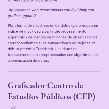
Universidad Católica de Chile
Aplicaciones web desarrolladas con R y Shiny con
gráficos ggplot2
Plataforma de visualización de datos que producía un
índice de movilidad a partir del procesamiento
algorítmico de cientos de millones de observaciones
correspondientes a las transacciones de tarjetas de
débito y crédito Transbank. Los datos de
transacciones eran preprocesados con algoritmos de
anonimización de datos.
Graficador Centro de
Estudios Públicos (CEP)