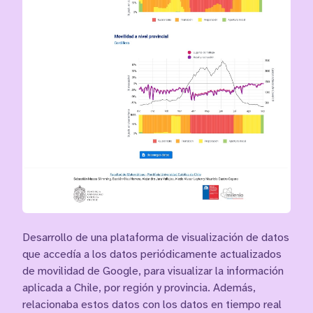
Desarrollo de una plataforma de visualización de datos
que accedía a los datos periódicamente actualizados
de movilidad de Google, para visualizar la información
aplicada a Chile, por región y provincia. Además,
relacionaba estos datos con los datos en tiempo real