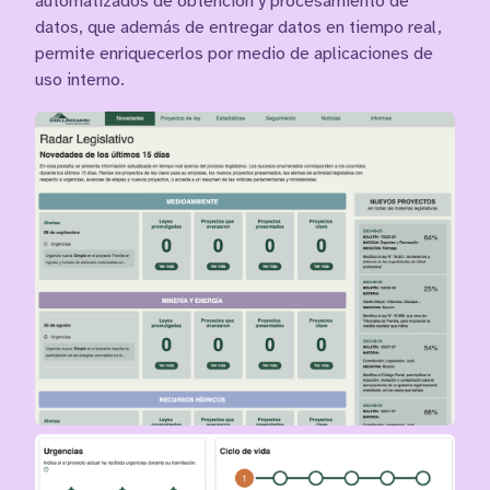
automatizados de obtención y procesamiento de
datos, que además de entregar datos en tiempo real,
permite enriquecerlos por medio de aplicaciones de
uso interno.