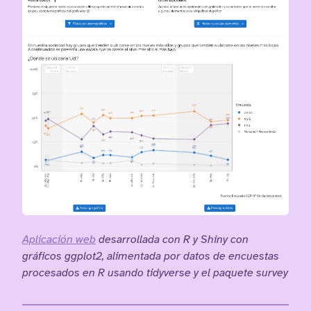
Aplicación web
desarrollada con R y Shiny con
gráficos ggplot2, alimentada por datos de encuestas
procesados en R usando tidyverse y el paquete survey