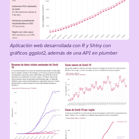
Aplicación web desarrollada con R y Shiny con
gráficos ggplot2, además de una API en plumber