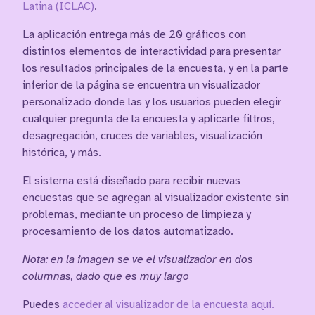
Latina (ICLAC)
.
La aplicación entrega más de 20 gráficos con
distintos elementos de interactividad para presentar
los resultados principales de la encuesta, y en la parte
inferior de la página se encuentra un visualizador
personalizado donde las y los usuarios pueden elegir
cualquier pregunta de la encuesta y aplicarle filtros,
desagregación, cruces de variables, visualización
histórica, y más.
El sistema está diseñado para recibir nuevas
encuestas que se agregan al visualizador existente sin
problemas, mediante un proceso de limpieza y
procesamiento de los datos automatizado.
Nota: en la imagen se ve el visualizador en dos
columnas, dado que es muy largo
Puedes
acceder al visualizador de la encuesta aquí.