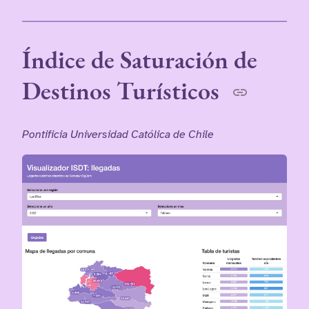
Índice de Saturación de
Destinos Turísticos
Pontificia Universidad Católica de Chile