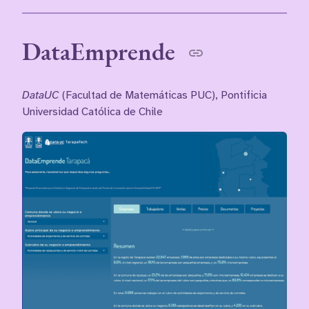
DataEmprende
DataUC
(Facultad de Matemáticas PUC), Pontificia
Universidad Católica de Chile