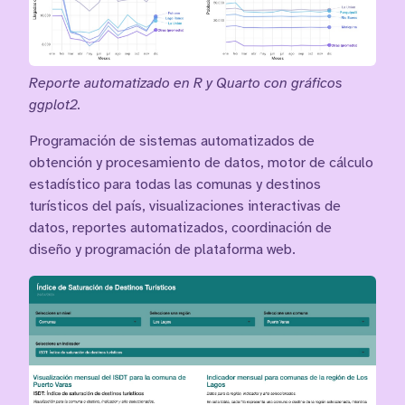
Reporte automatizado en R y Quarto con gráficos
ggplot2.
Programación de sistemas automatizados de
obtención y procesamiento de datos, motor de cálculo
estadístico para todas las comunas y destinos
turísticos del país, visualizaciones interactivas de
datos, reportes automatizados, coordinación de
diseño y programación de plataforma web.